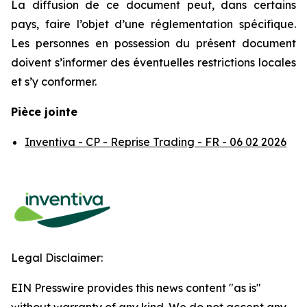
La diffusion de ce document peut, dans certains
pays, faire l’objet d’une réglementation spécifique.
Les personnes en possession du présent document
doivent s’informer des éventuelles restrictions locales
et s’y conformer.
Pièce jointe
Inventiva - CP - Reprise Trading - FR - 06 02 2026
Legal Disclaimer:
EIN Presswire provides this news content "as is"