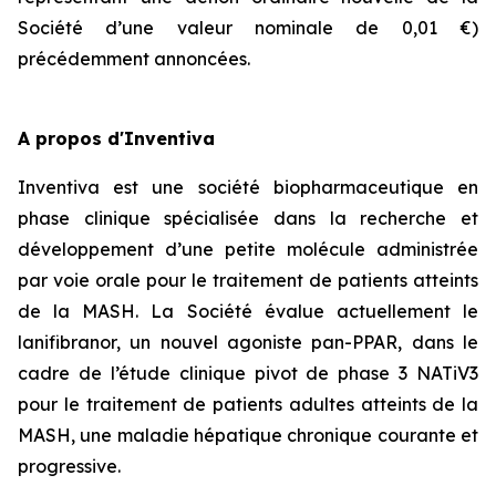
Société d’une valeur nominale de 0,01 €)
précédemment annoncées.
A propos d'Inventiva
Inventiva est une société biopharmaceutique en
phase clinique spécialisée dans la recherche et
développement d’une petite molécule administrée
par voie orale pour le traitement de patients atteints
de la MASH. La Société évalue actuellement le
lanifibranor, un nouvel agoniste pan-PPAR, dans le
cadre de l’étude clinique pivot de phase 3 NATiV3
pour le traitement de patients adultes atteints de la
MASH, une maladie hépatique chronique courante et
progressive.