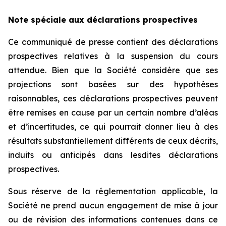
Note spéciale aux déclarations prospectives
Ce communiqué de presse contient des déclarations
prospectives relatives à la suspension du cours
attendue. Bien que la Société considère que ses
projections sont basées sur des hypothèses
raisonnables, ces déclarations prospectives peuvent
être remises en cause par un certain nombre d’aléas
et d’incertitudes, ce qui pourrait donner lieu à des
résultats substantiellement différents de ceux décrits,
induits ou anticipés dans lesdites déclarations
prospectives.
Sous réserve de la réglementation applicable, la
Société ne prend aucun engagement de mise à jour
ou de révision des informations contenues dans ce