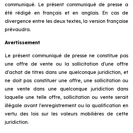
communiqué. Le présent communiqué de presse a
été rédigé en français et en anglais. En cas de
divergence entre les deux textes, la version française
prévaudra.
Avertissement
Le présent communiqué de presse ne constitue pas
une offre de vente ou la sollicitation d'une offre
d'achat de titres dans une quelconque juridiction, et
ne doit pas constituer une offre, une sollicitation ou
une vente dans une quelconque juridiction dans
laquelle une telle offre, sollicitation ou vente serait
illégale avant l'enregistrement ou la qualification en
vertu des lois sur les valeurs mobilières de cette
juridiction.